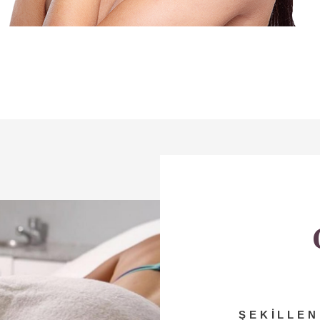
ŞEKILLEN