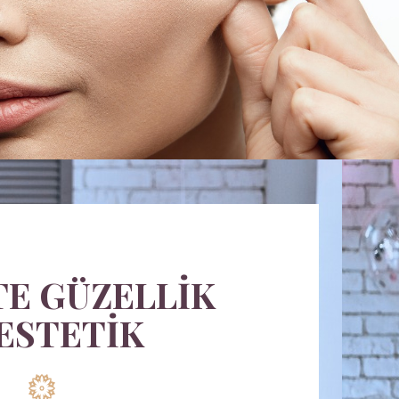
E GÜZELLİK
 ESTETİK