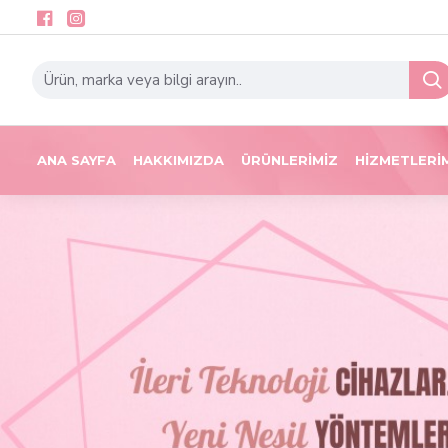
ANA SAYFA
HAKKIMIZDA
ÜRÜNLERIMIZ
HIZMETLERI